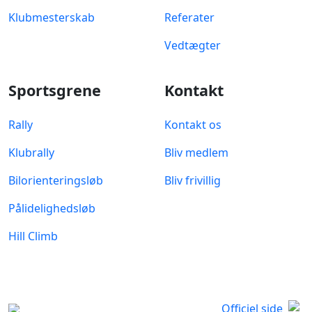
Klubmesterskab
Referater
Vedtægter
Sportsgrene
Kontakt
Rally
Kontakt os
Klubrally
Bliv medlem
Bilorienteringsløb
Bliv frivillig
Pålidelighedsløb
Hill Climb
Officiel side