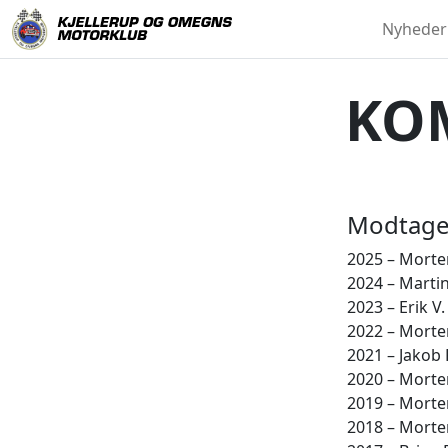
Nyheder
KOM
Modtager
2025 – Morte
2024 – Martin
2023 – Erik V
2022 – Morte
2021 – Jakob
2020 – Morte
2019 – Morte
2018 – Morte