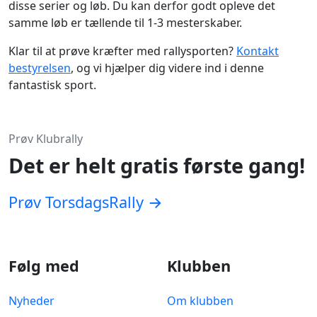
disse serier og løb. Du kan derfor godt opleve det
samme løb er tællende til 1-3 mesterskaber.
Klar til at prøve kræfter med rallysporten?
Kontakt
bestyrelsen
, og vi hjælper dig videre ind i denne
fantastisk sport.
Prøv Klubrally
Det er helt gratis første gang!
Prøv TorsdagsRally →
Følg med
Klubben
Nyheder
Om klubben