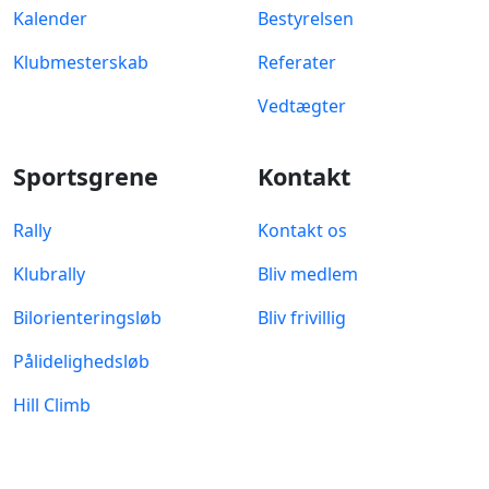
Kalender
Bestyrelsen
Klubmesterskab
Referater
Vedtægter
Sportsgrene
Kontakt
Rally
Kontakt os
Klubrally
Bliv medlem
Bilorienteringsløb
Bliv frivillig
Pålidelighedsløb
Hill Climb