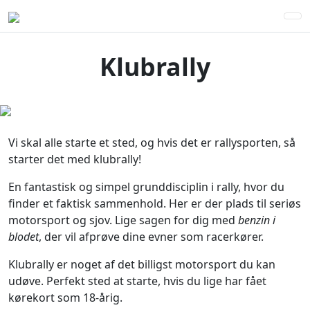
Klubrally
Vi skal alle starte et sted, og hvis det er rallysporten, så
starter det med klubrally!
En fantastisk og simpel grunddisciplin i rally, hvor du
finder et faktisk sammenhold. Her er der plads til seriøs
motorsport og sjov. Lige sagen for dig med
benzin i
blodet
, der vil afprøve dine evner som racerkører.
Klubrally er noget af det billigst motorsport du kan
udøve. Perfekt sted at starte, hvis du lige har fået
kørekort som 18-årig.