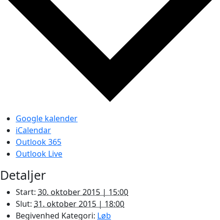
Google kalender
iCalendar
Outlook 365
Outlook Live
Detaljer
Start:
30. oktober 2015 | 15:00
Slut:
31. oktober 2015 | 18:00
Begivenhed Kategori:
Løb