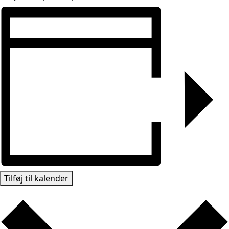
Tilføj til kalender