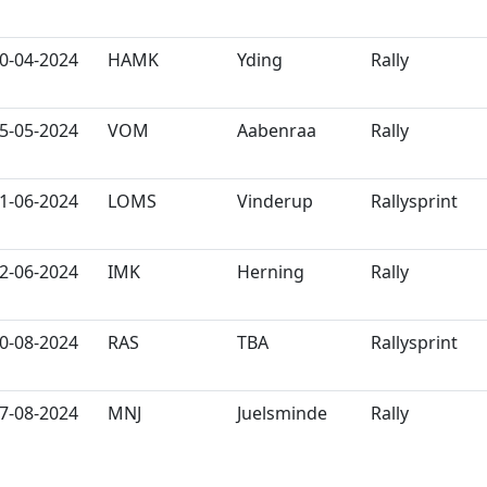
0-04-2024
HAMK
Yding
Rally
5-05-2024
VOM
Aabenraa
Rally
1-06-2024
LOMS
Vinderup
Rallysprint
2-06-2024
IMK
Herning
Rally
0-08-2024
RAS
TBA
Rallysprint
7-08-2024
MNJ
Juelsminde
Rally