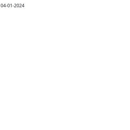
 04-01-2024