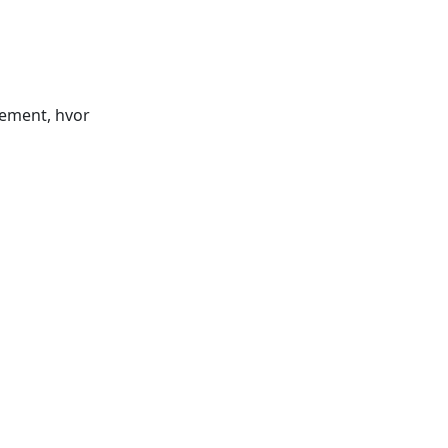
gement, hvor