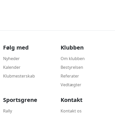
Følg med
Klubben
Nyheder
Om klubben
Kalender
Bestyrelsen
Klubmesterskab
Referater
Vedtægter
Sportsgrene
Kontakt
Rally
Kontakt os