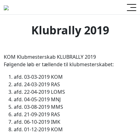
Klubrally 2019
KOM Klubmesterskab KLUBRALLY 2019
Følgende løb er tællende til klubmesterskabet:
afd. 03-03-2019 KOM
afd. 24-03-2019 RAS
afd. 22-04-2019 LOMS
afd. 04-05-2019 MNJ
afd. 03-08-2019 MMS
afd. 21-09-2019 RAS
afd. 06-10-2019 IMK
afd. 01-12-2019 KOM