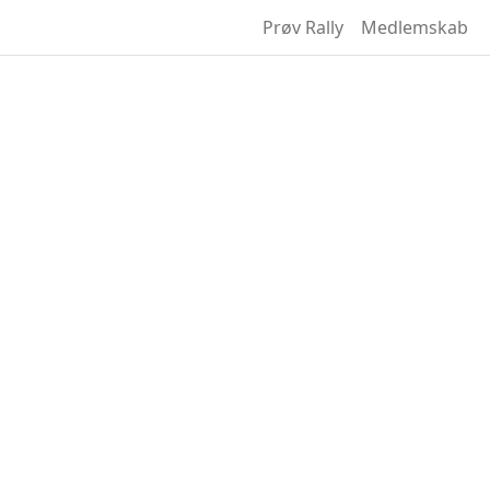
Prøv Rally
Medlemskab