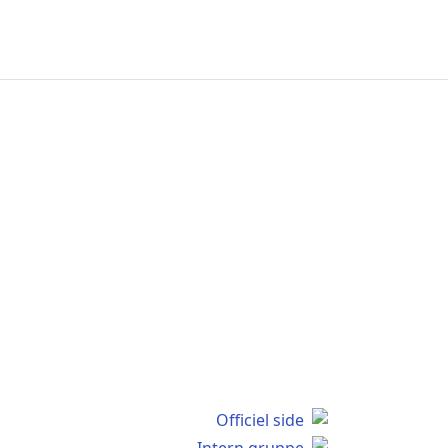
Officiel side