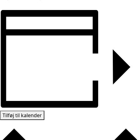
Tilføj til kalender