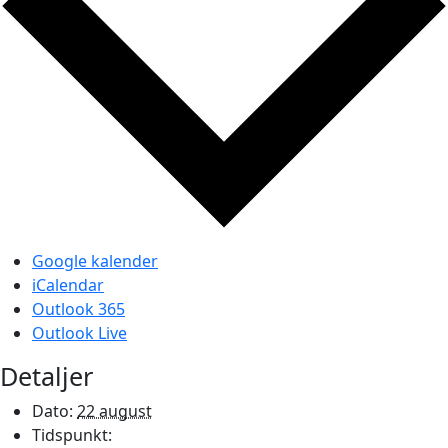
Google kalender
iCalendar
Outlook 365
Outlook Live
Detaljer
Dato:
22 august
Tidspunkt: