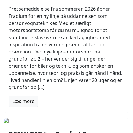
Pressemeddelelse Fra sommeren 2026 åbner
Tradium for en ny linje på uddannelsen som
personvognstekniker. Med et særligt
motorsportstema får du nu mulighed for at
kombinere klassisk mekanikerfaglighed med
inspiration fra en verden præget af fart og
præcision. Den nye linje – motorsport på
grundforløb 2 – henvender sig til unge, der
brænder for biler og teknik, og som ønsker en
uddannelse, hvor teori og praksis går hånd i hånd.
Hvad handler linjen om? Linjen varer 20 uger og er
grundforløb […]
Læs mere