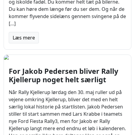
og iskolde fadøl. Du kommer helt tæt på bilerne.
Du kan høre dem længe før du ser dem. Og når de
kommer flyvende sidelæns gennem svingene på de
[…]
Læs mere
For Jakob Pedersen bliver Rally
Kjellerup noget helt særligt
Når Rally Kjellerup lørdag den 30. maj ruller ud på
vejene omkring Kjellerup, bliver det med en helt
særlig lokal historie på startlisten. Jakob Pedersen
stiller til start sammen med Lars Krabbe i teamets
nye Ford Fiesta Rally3, men for Jakob er Rally
Kjellerup langt mere end endnu et løb i kalenderen.